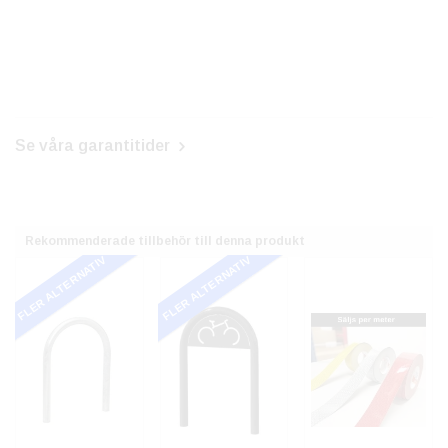
Se våra garantitider
Rekommenderade tillbehör till denna produkt
FLER ALTERNATIV
FLER ALTERNATIV