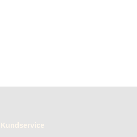
Kundservice