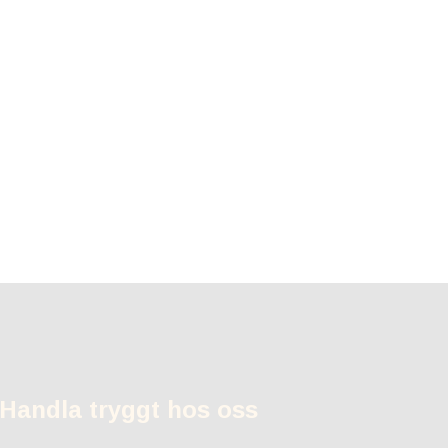
Handla tryggt hos oss