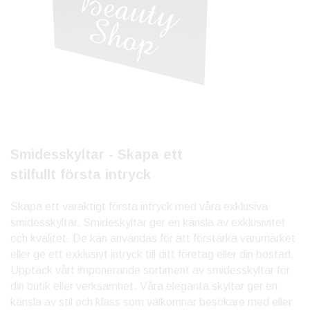
Smidesskyltar - Skapa ett
stilfullt första intryck
Skapa ett varaktigt första intryck med våra exklusiva
smidesskyltar. Smideskyltar ger en känsla av exklusivitet
och kvalitet. De kan användas för att förstärka varumärket
eller ge ett exklusivt intryck till ditt företag eller din bostad.
Upptäck vårt imponerande sortiment av smidesskyltar för
din butik eller verksamhet. Våra eleganta skyltar ger en
känsla av stil och klass som välkomnar besökare med eller