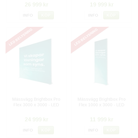
26 999 kr
19 999 kr
INFO
KÖP
INFO
KÖP
LED BELYSNING
LED BELYSNING
Mässvägg Brightbox Pro
Mässvägg Brightbox Pro
Flex 3000 x 3000 - LED
Flex 1000 x 3000 - LED
24 999 kr
11 999 kr
INFO
KÖP
INFO
KÖP