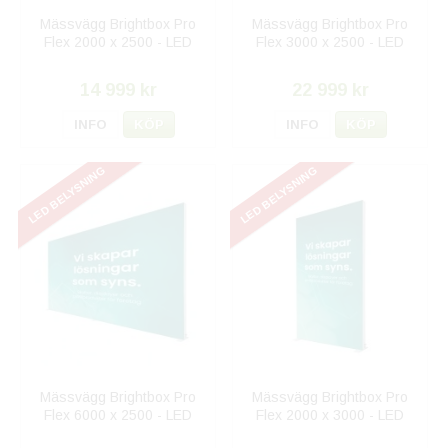
Mässvägg Brightbox Pro
Mässvägg Brightbox Pro
Flex 2000 x 2500 - LED
Flex 3000 x 2500 - LED
14 999 kr
22 999 kr
INFO
KÖP
INFO
KÖP
LED BELYSNING
LED BELYSNING
Mässvägg Brightbox Pro
Mässvägg Brightbox Pro
Flex 6000 x 2500 - LED
Flex 2000 x 3000 - LED