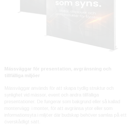
Mässväggar för presentation, avgränsning och
tillfälliga miljöer
Mässväggar används för att skapa tydlig struktur och
synlighet vid mässor, event och andra tillfälliga
presentationer. De fungerar som bakgrund eller så kallad
montervägg i monter, för att avgränsa ytor eller som
informationsyta i miljöer där budskap behöver samlas på ett
överskådligt sätt.