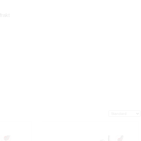
 frakt