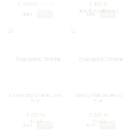
1 499 kr
2 409 kr
2 499 kr
INFO
KÖP
INFO
KÖP
Broschyrställ Smarter 12xA4
Broschyrställ Smarter A3
Svart
Svart
3 209 kr
3 209 kr
INFO
KÖP
INFO
KÖP