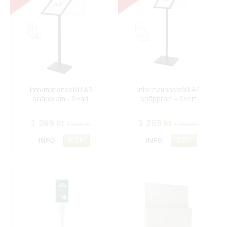
Informationsställ A3
Informationsställ A4
snäppram - Svart
snäppram - Svart
1 269 kr
1 269 kr
1 339 kr
1 339 kr
INFO
KÖP
INFO
KÖP