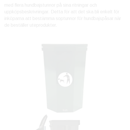
med flera hundbajstunnor på sina ritningar och
uppköpsbeskrivningar. Detta för att det ska bli enkelt för
inköparna att bestämma soptunnor för hundbajspåsar när
de beställer uteprodukter.