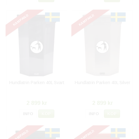
KAMPANJ!
KAMPANJ!
Hundlatrin Parken 40L Svart
Hundlatrin Parken 40L Silver
2 899 kr
2 899 kr
INFO
KÖP
INFO
KÖP
KAMPANJ!
KAMPANJ!