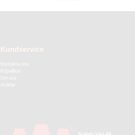
Kundservice
Kontakta oss
Köpvillkor
Om oss
Artiklar