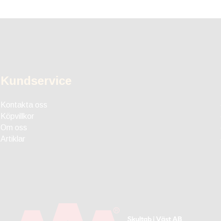
Kundservice
Kontakta oss
Köpvillkor
Om oss
Artiklar