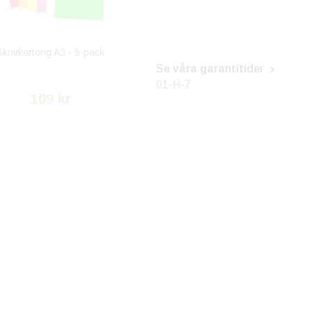
Skrivkartong A3 - 5-pack
Se våra garantitider
01-H-7
109 kr