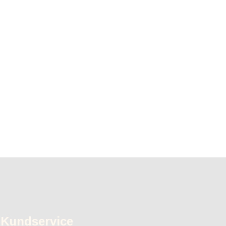
Kundservice