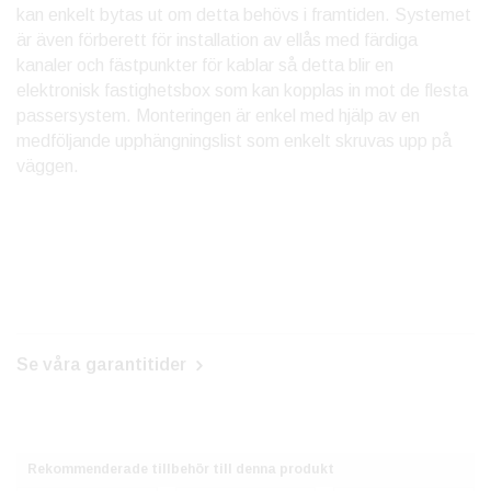
kan enkelt bytas ut om detta behövs i framtiden. Systemet
är även förberett för installation av ellås med färdiga
kanaler och fästpunkter för kablar så detta blir en
elektronisk fastighetsbox som kan kopplas in mot de flesta
passersystem. Monteringen är enkel med hjälp av en
medföljande upphängningslist som enkelt skruvas upp på
väggen.
Se våra garantitider
Rekommenderade tillbehör till denna produkt