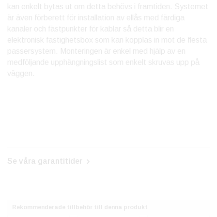
kan enkelt bytas ut om detta behövs i framtiden. Systemet
är även förberett för installation av ellås med färdiga
kanaler och fästpunkter för kablar så detta blir en
elektronisk fastighetsbox som kan kopplas in mot de flesta
passersystem. Monteringen är enkel med hjälp av en
medföljande upphängningslist som enkelt skruvas upp på
väggen.
Se våra garantitider
Rekommenderade tillbehör till denna produkt