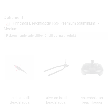
Dokument:
Printmall Beachflagga Rak Premium (aluminium) -
Medium
Rekommenderade tillbehör till denna produkt
Jordskruv till
Drive-on fot till
Vattenbalja för
Beachflagga
beachflagga
beachflaggor