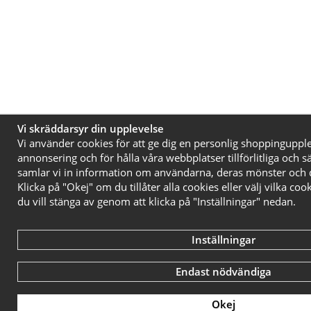
Vi skräddarsyr din upplevelse
Vi använder cookies för att ge dig en personlig shoppingupp
annonsering och för hålla våra webbplatser tillförlitliga och 
samlar vi in information om användarna, deras mönster och 
Klicka på "Okej" om du tillåter alla cookies eller välj vilka cook
du vill stänga av genom att klicka på "Inställningar" nedan.
Inställningar
Endast nödvändiga
Okej