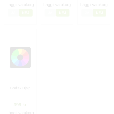
Lägg i varukorg
Lägg i varukorg
Lägg i varukorg
JA
NEJ
JA
NEJ
JA
NEJ
Grafisk Hjälp
399 kr
Lägg i varukorg