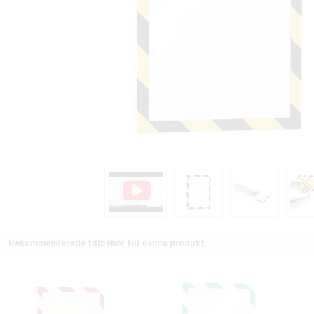
Rekommenderade tillbehör till denna produkt