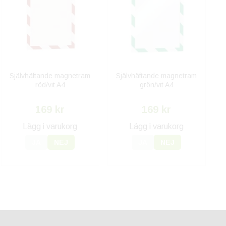
Självhäftande magnetram
Självhäftande magnetram
röd/vit A4
grön/vit A4
169 kr
169 kr
Lägg i varukorg
Lägg i varukorg
JA
NEJ
JA
NEJ