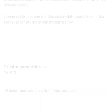
och personligt.
Denna enkla, stilrena och klassiska whiteboard finns i olika
storlekar för att möta alla möjliga behov.
Se våra garantitider
15-B-3
Rekommenderade tillbehör till denna produkt