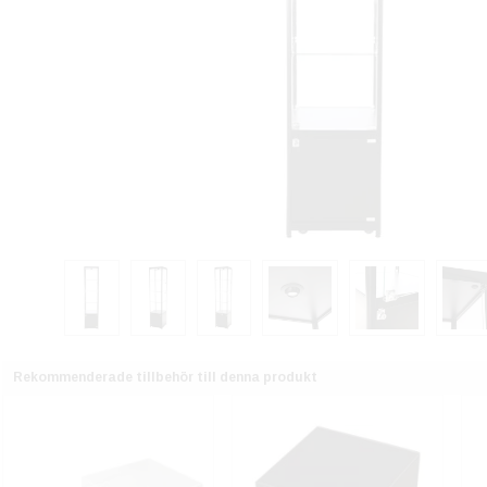
Rekommenderade tillbehör till denna produkt