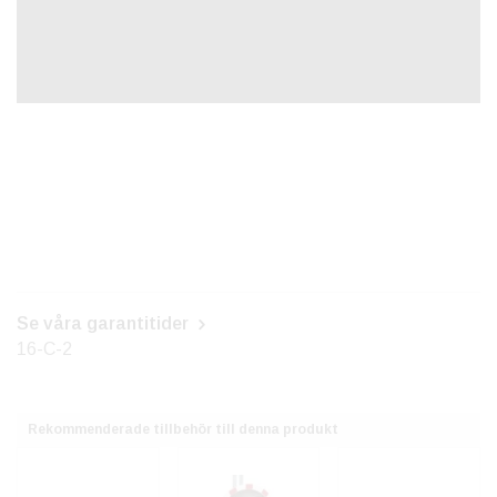
Se våra garantitider
16-C-2
Rekommenderade tillbehör till denna produkt