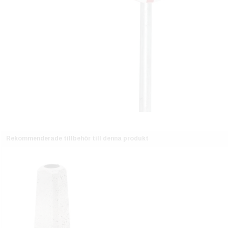
Rekommenderade tillbehör till denna produkt