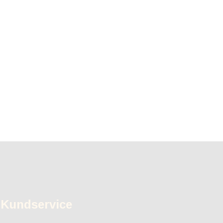
Kundservice