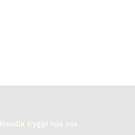
Handla tryggt hos oss