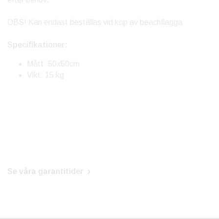
OBS! Kan endast beställas vid köp av beachflagga
Specifikationer:
Mått: 50x50cm
Vikt: 15 kg
Se våra garantitider