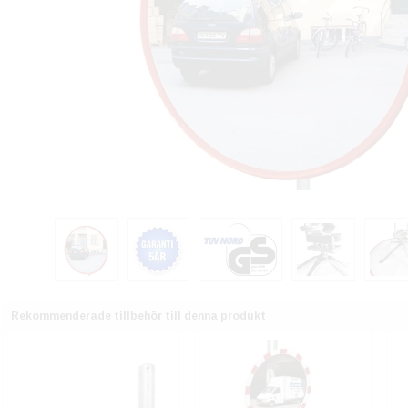
Rekommenderade tillbehör till denna produkt