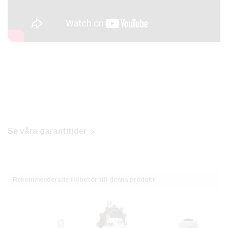
Se våra garantitider
Rekommenderade tillbehör till denna produkt