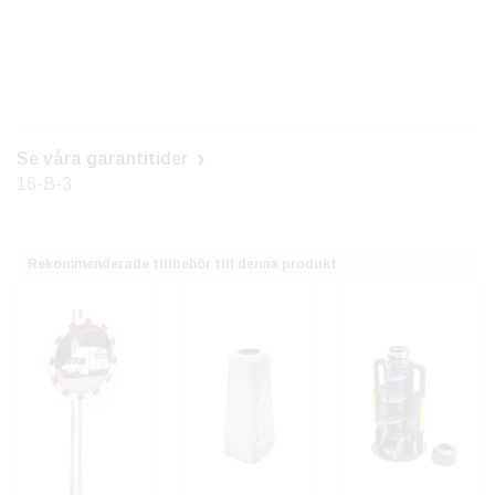
Se våra garantitider
16-B-3
Rekommenderade tillbehör till denna produkt