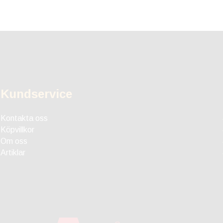
Kundservice
Kontakta oss
Köpvillkor
Om oss
Artiklar