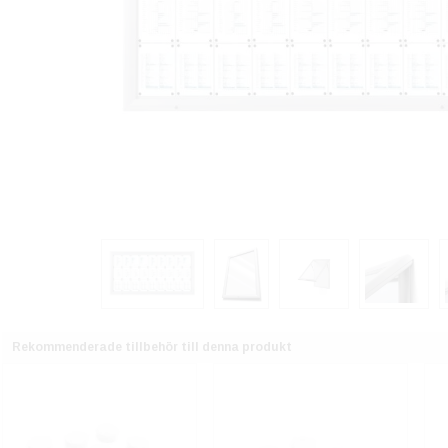
Rekommenderade tillbehör till denna produkt