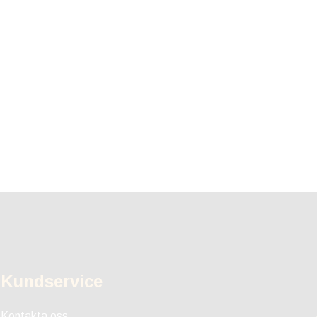
Kundservice
Kontakta oss