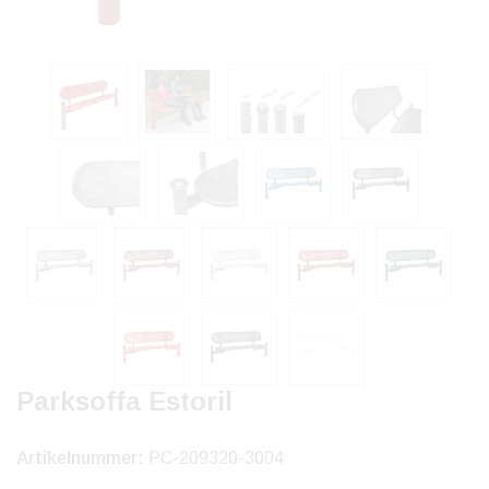
Parksoffa Estoril
Artikelnummer:
PC-209320-3004