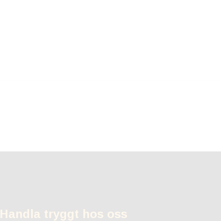
Handla tryggt hos oss