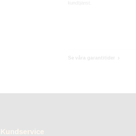
kundtjänst.
Se våra garantitider
Kundservice