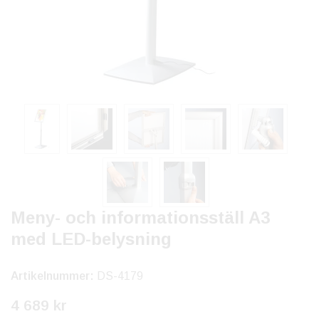
Meny- och informationsställ A3
med LED-belysning
Artikelnummer:
DS-4179
4 689 kr