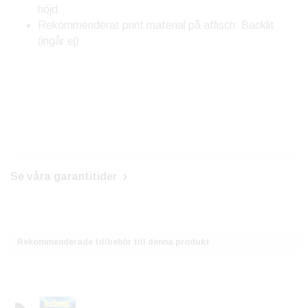
höjd
Rekommenderat print material på affisch: Backlit
(ingår ej)
Se våra garantitider
Rekommenderade tillbehör till denna produkt