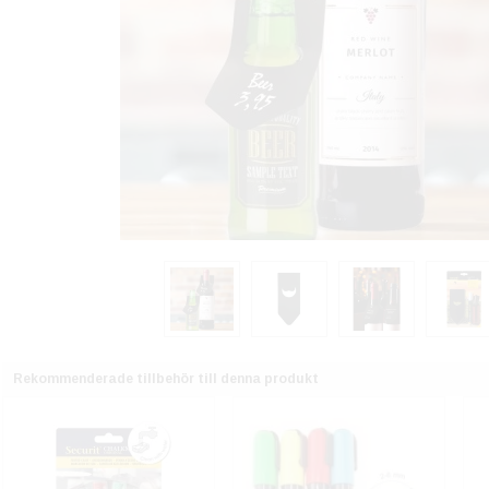
Rekommenderade tillbehör till denna produkt