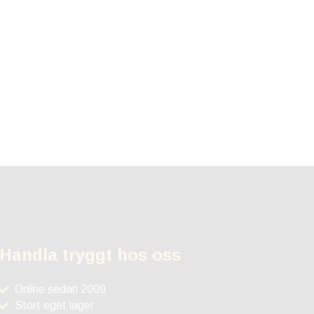
Handla tryggt hos oss
Online sedan 2009
Stort eget lager