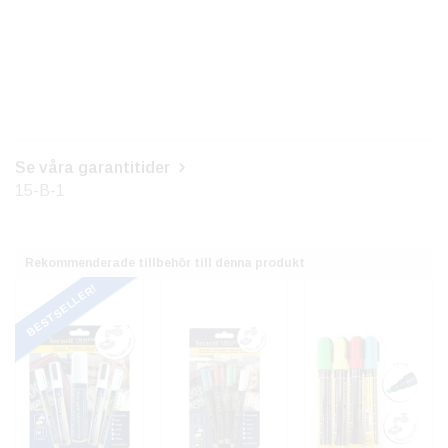
Se våra garantitider
15-B-1
Rekommenderade tillbehör till denna produkt
BESTSELLER!