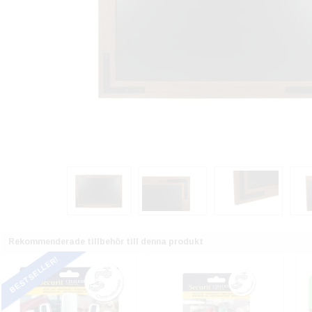
Rekommenderade tillbehör till denna produkt
BESTSELLER!