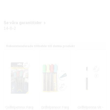
Se våra garantitider
14-B-2
Rekommenderade tillbehör till denna produkt
Griffelpennor Färg
Griffelpennor Färg
Griffelpenna Vit -