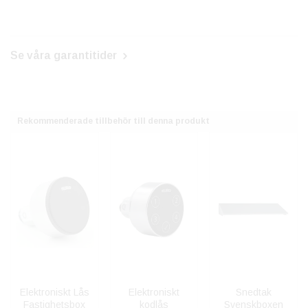
Se våra garantitider
Rekommenderade tillbehör till denna produkt
Elektroniskt Lås
Elektroniskt
Snedtak
Fastighetsbox
kodlås
Svenskboxen