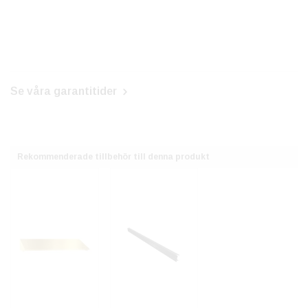
Se våra garantitider
Rekommenderade tillbehör till denna produkt