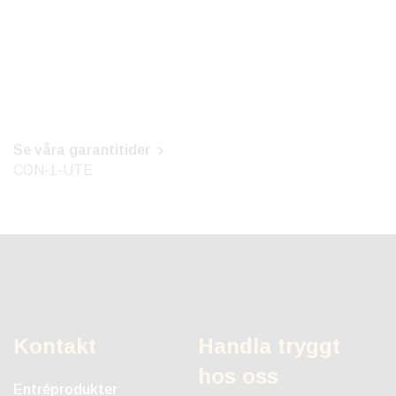
Se våra garantitider
CON-1-UTE
Kontakt
Handla tryggt
hos oss
Entréprodukter