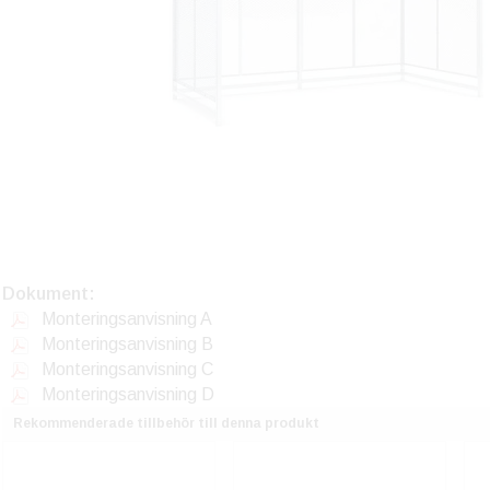
Dokument:
Monteringsanvisning A
Monteringsanvisning B
Monteringsanvisning C
Monteringsanvisning D
Rekommenderade tillbehör till denna produkt