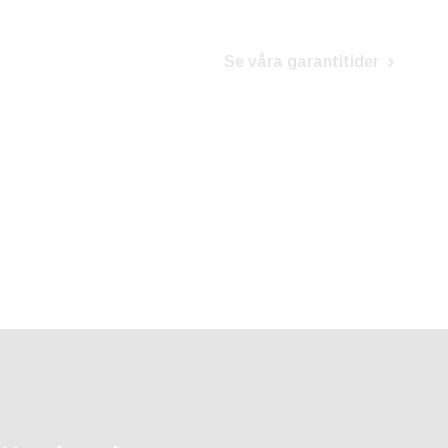
Se våra garantitider