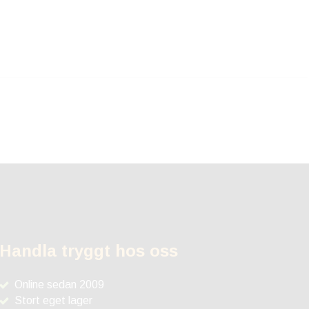
Handla tryggt hos oss
Online sedan 2009
Stort eget lager