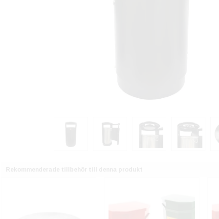
Rekommenderade tillbehör till denna produkt