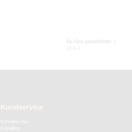
Se våra garantitider
18-A-1
Kundservice
Kontakta oss
Köpvillkor