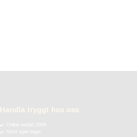
Handla tryggt hos oss
Online sedan 2009
Stort eget lager