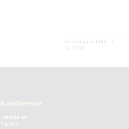
Se våra garantitider
02-J-END
Kundservice
Kontakta oss
Köpvillkor