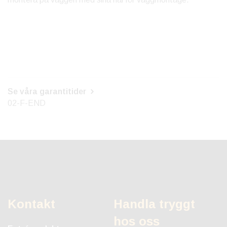
Se våra garantitider
02-F-END
Kontakt
Handla tryggt
hos oss