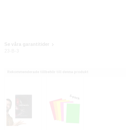
Se våra garantitider
23-B-3
Rekommenderade tillbehör till denna produkt