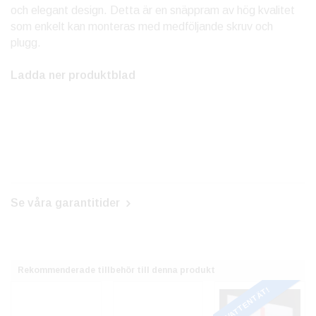
och elegant design. Detta är en snäppram av hög kvalitet
som enkelt kan monteras med medföljande skruv och
plugg.
Ladda ner produktblad
Se våra garantitider
Rekommenderade tillbehör till denna produkt
VATTENTÄT!