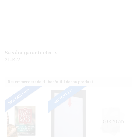
Se våra garantitider
21-B-2
Rekommenderade tillbehör till denna produkt
BESTSELLER!
VATTENTÄT!