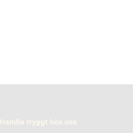
Handla tryggt hos oss