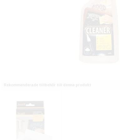
Rekommenderade tillbehör till denna produkt