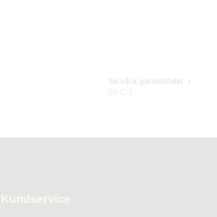
Se våra garantitider
04-C-3
Kundservice